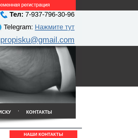
Тел:
7-937-796-30-96
Telegram:
Нажмите тут
.propisku@gmail.com
ИСКУ
КОНТАКТЫ
НАШИ КОНТАКТЫ