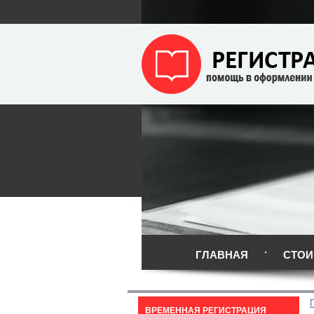
ГЛАВНАЯ
СТОИ
ВРЕМЕННАЯ РЕГИСТРАЦИЯ