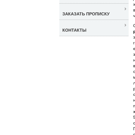
ЗАКАЗАТЬ ПРОПИСКУ
КОНТАКТЫ