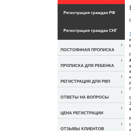
Регистрация граждан РФ
Регистрация граждан СНГ
ПОСТОЯННАЯ ПРОПИСКА
ПРОПИСКА ДЛЯ РЕБЕНКА
РЕГИСТРАЦИЯ ДЛЯ РВП
ОТВЕТЫ НА ВОПРОСЫ
ЦЕНА РЕГИСТРАЦИИ
ОТЗЫВЫ КЛИЕНТОВ